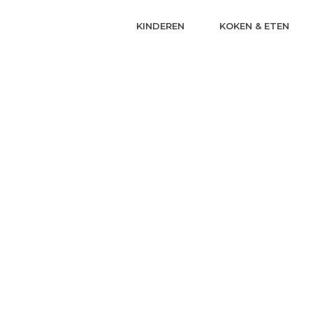
KINDEREN
KOKEN & ETEN