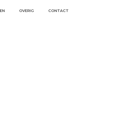
EN
OVERIG
CONTACT