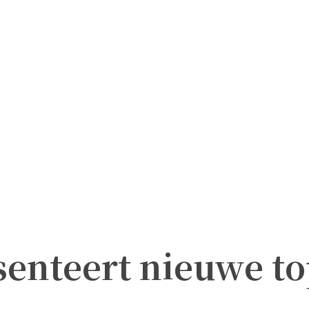
senteert nieuwe to