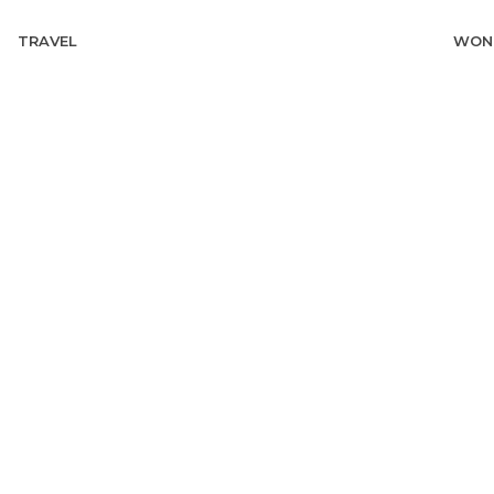
TRAVEL
WON