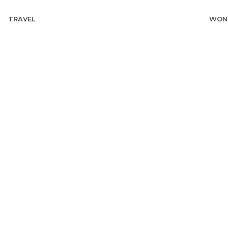
TRAVEL
WON