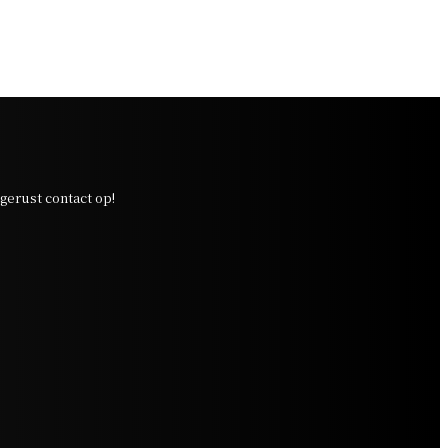
erust contact op!