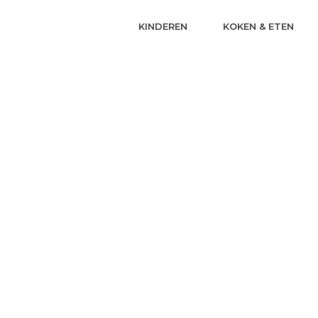
KINDEREN
KOKEN & ETEN