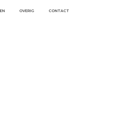
EN
OVERIG
CONTACT