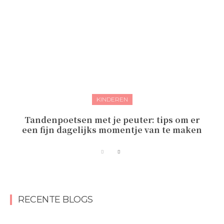
KINDEREN
Tandenpoetsen met je peuter: tips om er
een fijn dagelijks momentje van te maken
RECENTE BLOGS