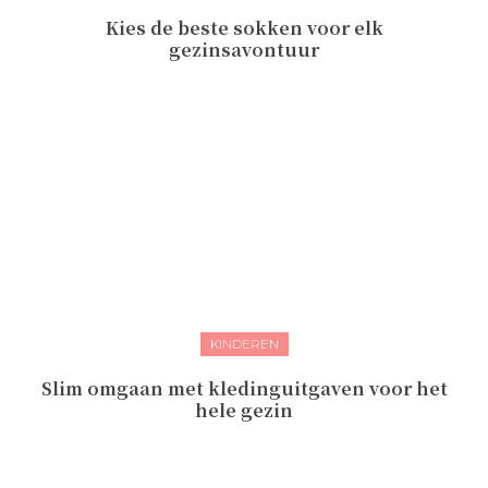
Kies de beste sokken voor elk
gezinsavontuur
KINDEREN
Slim omgaan met kledinguitgaven voor het
hele gezin