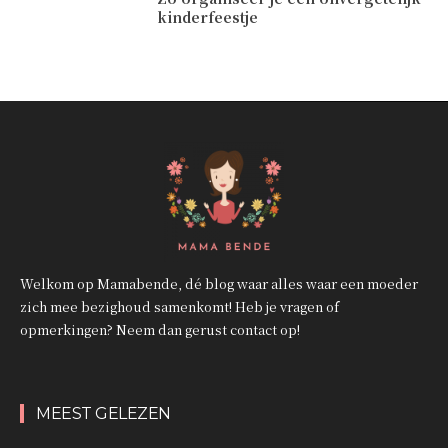
kinderfeestje
Welkom op Mamabende, dé blog waar alles waar een moeder
zich mee bezighoud samenkomt! Heb je vragen of
opmerkingen? Neem dan gerust contact op!
MEEST GELEZEN