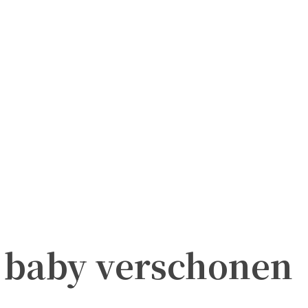
je baby verschonen