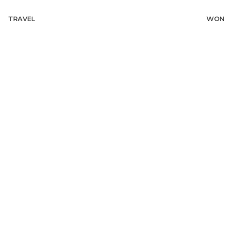
TRAVEL
WON