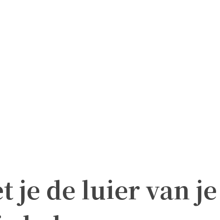
 je de luier van 