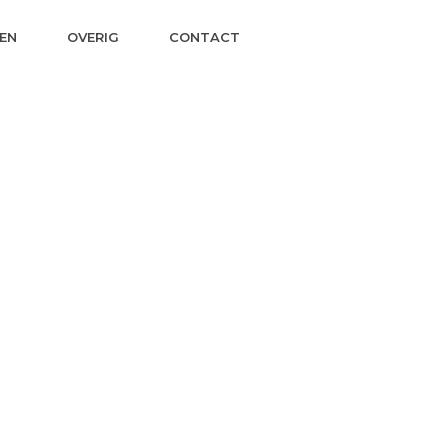
EN
OVERIG
CONTACT