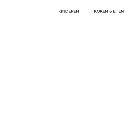
KINDEREN
KOKEN & ETEN