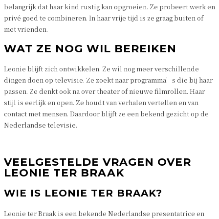
belangrijk dat haar kind rustig kan opgroeien. Ze probeert werk en
privé goed te combineren. In haar vrije tijd is ze graag buiten of
met vrienden.
WAT ZE NOG WIL BEREIKEN
Leonie blijft zich ontwikkelen. Ze wil nog meer verschillende
dingen doen op televisie. Ze zoekt naar programma’s die bij haar
passen. Ze denkt ook na over theater of nieuwe filmrollen. Haar
stijl is eerlijk en open. Ze houdt van verhalen vertellen en van
contact met mensen. Daardoor blijft ze een bekend gezicht op de
Nederlandse televisie.
VEELGESTELDE VRAGEN OVER
LEONIE TER BRAAK
WIE IS LEONIE TER BRAAK?
Leonie ter Braak is een bekende Nederlandse presentatrice en