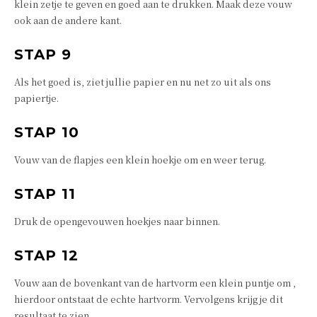
klein zetje te geven en goed aan te drukken. Maak deze vouw
ook aan de andere kant.
STAP 9
Als het goed is, ziet jullie papier en nu net zo uit als ons
papiertje.
STAP 10
Vouw van de flapjes een klein hoekje om en weer terug.
STAP 11
Druk de opengevouwen hoekjes naar binnen.
STAP 12
Vouw aan de bovenkant van de hartvorm een klein puntje om ,
hierdoor ontstaat de echte hartvorm. Vervolgens krijg je dit
resultaat te zien.