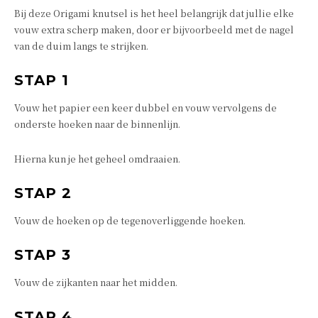
Bij deze Origami knutsel is het heel belangrijk dat jullie elke
vouw extra scherp maken, door er bijvoorbeeld met de nagel
van de duim langs te strijken.
STAP 1
Vouw het papier een keer dubbel en vouw vervolgens de
onderste hoeken naar de binnenlijn.
Hierna kun je het geheel omdraaien.
STAP 2
Vouw de hoeken op de tegenoverliggende hoeken.
STAP 3
Vouw de zijkanten naar het midden.
STAP 4