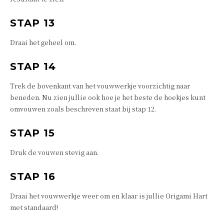
STAP 13
Draai het geheel om.
STAP 14
Trek de bovenkant van het vouwwerkje voorzichtig naar
beneden. Nu zien jullie ook hoe je het beste de hoekjes kunt
omvouwen zoals beschreven staat bij stap 12.
STAP 15
Druk de vouwen stevig aan.
STAP 16
Draai het vouwwerkje weer om en klaar is jullie Origami Hart
met standaard!