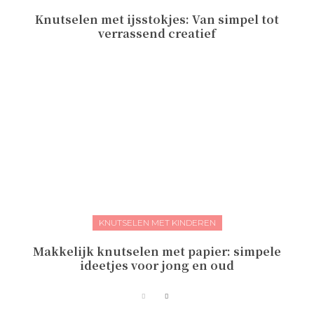
Knutselen met ijsstokjes: Van simpel tot
verrassend creatief
KNUTSELEN MET KINDEREN
Makkelijk knutselen met papier: simpele
ideetjes voor jong en oud