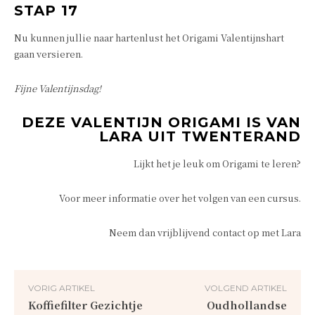
STAP 17
Nu kunnen jullie naar hartenlust het Origami Valentijnshart
gaan versieren.
Fijne Valentijnsdag!
DEZE VALENTIJN ORIGAMI IS VAN
LARA UIT TWENTERAND
Lijkt het je leuk om Origami te leren?
Voor meer informatie over het volgen van een cursus.
Neem dan vrijblijvend contact op met Lara
VORIG ARTIKEL
VOLGEND ARTIKEL
Koffiefilter Gezichtje
Oudhollandse