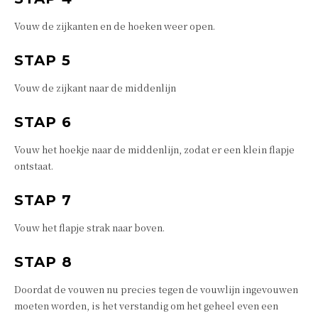
Vouw de zijkanten en de hoeken weer open.
STAP 5
Vouw de zijkant naar de middenlijn
STAP 6
Vouw het hoekje naar de middenlijn, zodat er een klein flapje
ontstaat.
STAP 7
Vouw het flapje strak naar boven.
STAP 8
Doordat de vouwen nu precies tegen de vouwlijn ingevouwen
moeten worden, is het verstandig om het geheel even een