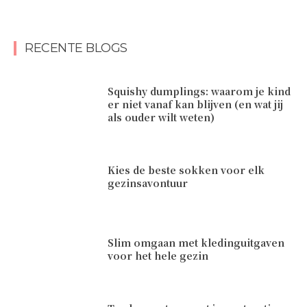
RECENTE BLOGS
Squishy dumplings: waarom je kind
er niet vanaf kan blijven (en wat jij
als ouder wilt weten)
Kies de beste sokken voor elk
gezinsavontuur
Slim omgaan met kledinguitgaven
voor het hele gezin