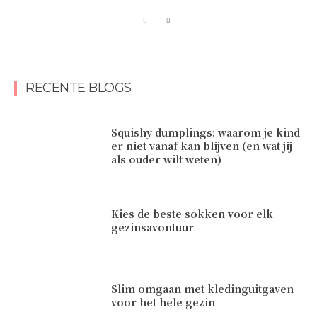
RECENTE BLOGS
Squishy dumplings: waarom je kind
er niet vanaf kan blijven (en wat jij
als ouder wilt weten)
Kies de beste sokken voor elk
gezinsavontuur
Slim omgaan met kledinguitgaven
voor het hele gezin