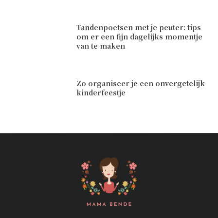
Tandenpoetsen met je peuter: tips
om er een fijn dagelijks momentje
van te maken
Zo organiseer je een onvergetelijk
kinderfeestje