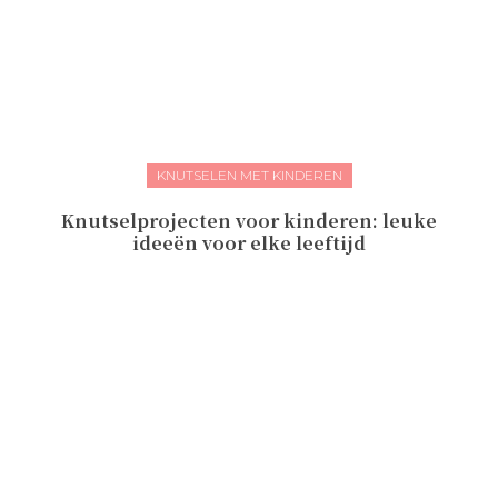
KNUTSELEN MET KINDEREN
Knutselprojecten voor kinderen: leuke
ideeën voor elke leeftijd