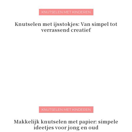
KNUTSELEN MET KINDEREN
Knutselen met ijsstokjes: Van simpel tot
verrassend creatief
KNUTSELEN MET KINDEREN
Makkelijk knutselen met papier: simpele
ideetjes voor jong en oud