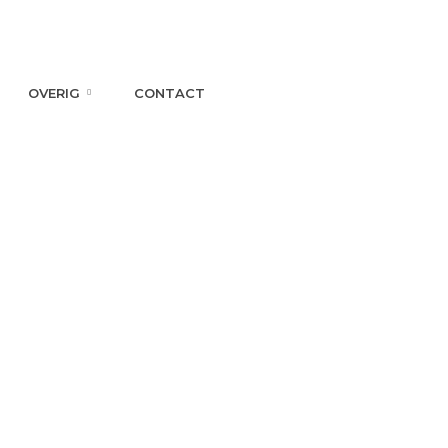
OVERIG
CONTACT