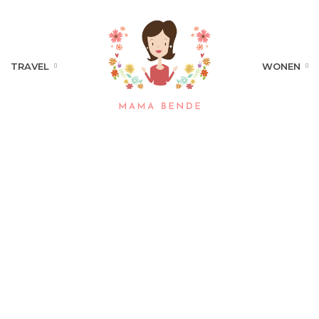
TRAVEL
WONEN