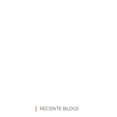
RECENTE BLOGS