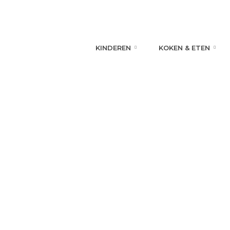
KINDEREN
KOKEN & ETEN