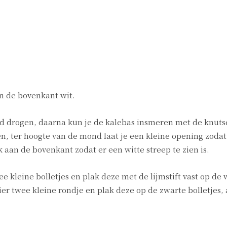
n de bovenkant wit.
d drogen, daarna kun je de kalebas insmeren met de knuts
, ter hoogte van de mond laat je een kleine opening zodat
ok aan de bovenkant zodat er een witte streep te zien is.
kleine bolletjes en plak deze met de lijmstift vast op de 
ier twee kleine rondje en plak deze op de zwarte bolletjes, 