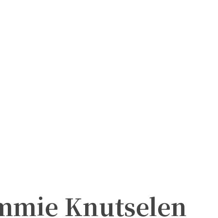
mmie Knutselen