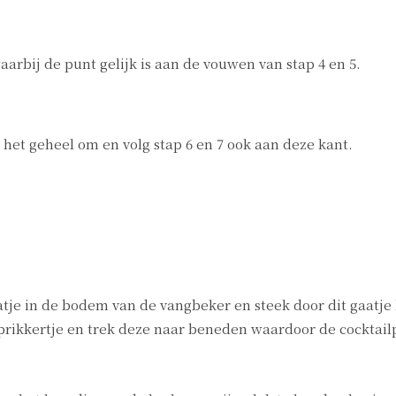
rbij de punt gelijk is aan de vouwen van stap 4 en 5.
 het geheel om en volg stap 6 en 7 ook aan deze kant.
atje in de bodem van de vangbeker en steek door dit gaatje
 prikkertje en trek deze naar beneden waardoor de cocktail