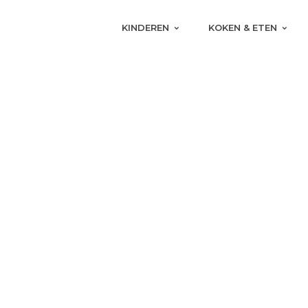
KINDEREN
KOKEN & ETEN