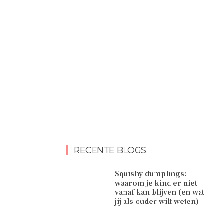
RECENTE BLOGS
Squishy dumplings:
waarom je kind er niet
vanaf kan blijven (en wat
jij als ouder wilt weten)