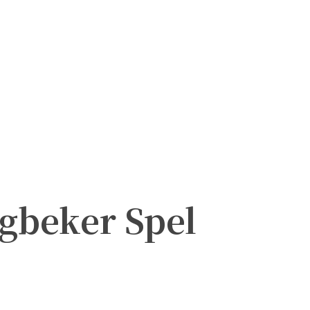
gbeker Spel