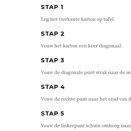
STAP 1
Leg het vierkante karton op tafel.
STAP 2
Vouw het karton een keer diagonaal.
STAP 3
Vouw de diagonale punt strak naar de m
STAP 4
Vouw de rechte punt naar het eind van d
STAP 5
Vouw de linkerpunt schuin omhoog naar 