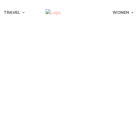
TRAVEL
WONEN