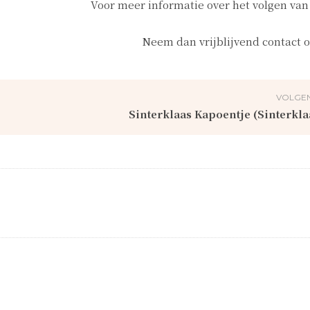
Voor meer informatie over het volgen van
Neem dan vrijblijvend contact 
VOLGEN
Sinterklaas Kapoentje (Sinterkla