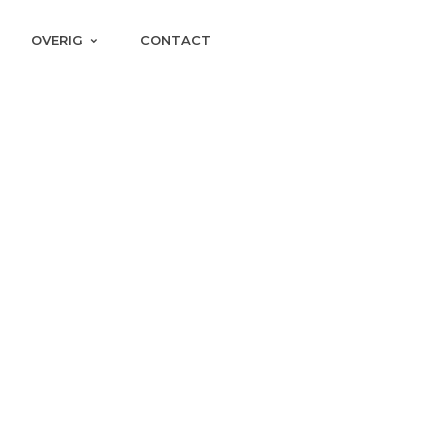
OVERIG
CONTACT