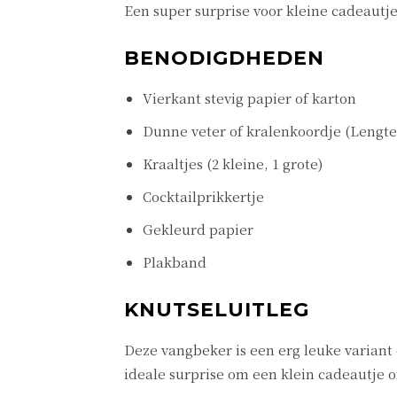
Een super surprise voor kleine cadeautje
BENODIGDHEDEN
Vierkant stevig papier of karton
Dunne veter of kralenkoordje (Lengte
Kraaltjes (2 kleine, 1 grote)
Cocktailprikkertje
Gekleurd papier
Plakband
KNUTSELUITLEG
Deze vangbeker is een erg leuke variant
ideale surprise om een klein cadeautje o