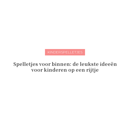
KINDERSPELLETJES
Spelletjes voor binnen: de leukste ideeën
voor kinderen op een rijtje