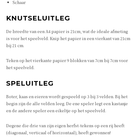
Schaar
KNUTSELUITLEG
De breedte van een A4 papier is 21cm, wat de ideale afmeting
is voor het speelveld. Knip het papier in een vierkant van 21cm
bij 21 cm.
Teken op het vierkante papier 9 blokken van 7cm bij 7cm voor
het speelveld.
SPELUITLEG
Boter, kaas en eieren wordt gespeeld op 3 bij 3 velden. Bij het
begin zijn de alle velden leeg. De ene speler legt een kastanje
en de andere speler een eikeltje op het speelveld.
Degene die drie van zijn eigen herfst-tekens op een rij heeft
(diagonaal, verticaal of horizontaal), heeft gewonnen!