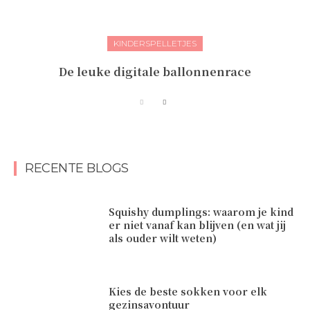
KINDERSPELLETJES
De leuke digitale ballonnenrace
RECENTE BLOGS
Squishy dumplings: waarom je kind
er niet vanaf kan blijven (en wat jij
als ouder wilt weten)
Kies de beste sokken voor elk
gezinsavontuur