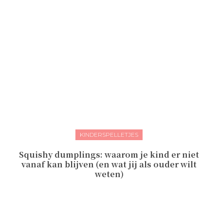
KINDERSPELLETJES
Squishy dumplings: waarom je kind er niet
vanaf kan blijven (en wat jij als ouder wilt
weten)