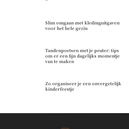
Slim omgaan met kledinguitgaven
voor het hele gezin
Tandenpoetsen met je peuter: tips
om er een fijn dagelijks momentje
van te maken
Zo organiseer je een onvergetelijk
kinderfeestje