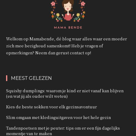
Welkom op Mamabende, dé blog waar alles waar een moeder
zich mee bezighoud samenkomt! Heb je vragen of
opmerkingen? Neem dan gerust contact op!
MEEST GELEZEN
Squishy dumplings: waarom je kind er niet vanaf kan blijven
(en wat jij als ouder wilt weten)
Kies de beste sokken voor elk gezinsavontuur
Slim omgaan met kledinguitgaven voor het hele gezin
Tandenpoetsen met je peuter: tips om er een fijn dagelijks
momentje van te maken