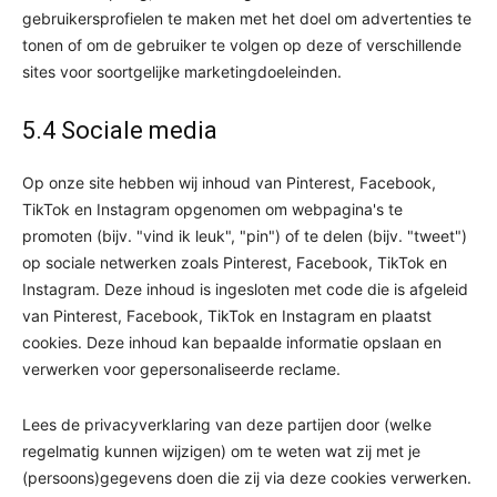
gebruikersprofielen te maken met het doel om advertenties te
tonen of om de gebruiker te volgen op deze of verschillende
sites voor soortgelijke marketingdoeleinden.
5.4 Sociale media
Op onze site hebben wij inhoud van Pinterest, Facebook,
TikTok en Instagram opgenomen om webpagina's te
promoten (bijv. "vind ik leuk", "pin") of te delen (bijv. "tweet")
op sociale netwerken zoals Pinterest, Facebook, TikTok en
Instagram. Deze inhoud is ingesloten met code die is afgeleid
van Pinterest, Facebook, TikTok en Instagram en plaatst
cookies. Deze inhoud kan bepaalde informatie opslaan en
verwerken voor gepersonaliseerde reclame.
Lees de privacyverklaring van deze partijen door (welke
regelmatig kunnen wijzigen) om te weten wat zij met je
(persoons)gegevens doen die zij via deze cookies verwerken.