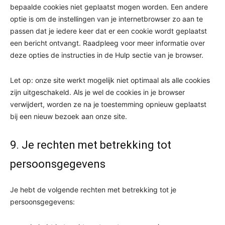
bepaalde cookies niet geplaatst mogen worden. Een andere
optie is om de instellingen van je internetbrowser zo aan te
passen dat je iedere keer dat er een cookie wordt geplaatst
een bericht ontvangt. Raadpleeg voor meer informatie over
deze opties de instructies in de Hulp sectie van je browser.
Let op: onze site werkt mogelijk niet optimaal als alle cookies
zijn uitgeschakeld. Als je wel de cookies in je browser
verwijdert, worden ze na je toestemming opnieuw geplaatst
bij een nieuw bezoek aan onze site.
9. Je rechten met betrekking tot
persoonsgegevens
Je hebt de volgende rechten met betrekking tot je
persoonsgegevens: