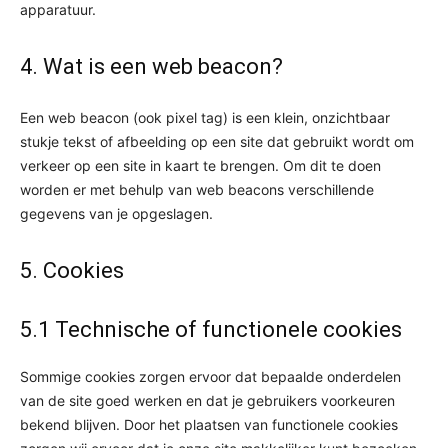
apparatuur.
4. Wat is een web beacon?
Een web beacon (ook pixel tag) is een klein, onzichtbaar
stukje tekst of afbeelding op een site dat gebruikt wordt om
verkeer op een site in kaart te brengen. Om dit te doen
worden er met behulp van web beacons verschillende
gegevens van je opgeslagen.
5. Cookies
5.1 Technische of functionele cookies
Sommige cookies zorgen ervoor dat bepaalde onderdelen
van de site goed werken en dat je gebruikers voorkeuren
bekend blijven. Door het plaatsen van functionele cookies