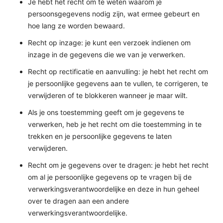
Je hebt het recht om te weten waarom je
persoonsgegevens nodig zijn, wat ermee gebeurt en
hoe lang ze worden bewaard.
Recht op inzage: je kunt een verzoek indienen om
inzage in de gegevens die we van je verwerken.
Recht op rectificatie en aanvulling: je hebt het recht om
je persoonlijke gegevens aan te vullen, te corrigeren, te
verwijderen of te blokkeren wanneer je maar wilt.
Als je ons toestemming geeft om je gegevens te
verwerken, heb je het recht om die toestemming in te
trekken en je persoonlijke gegevens te laten
verwijderen.
Recht om je gegevens over te dragen: je hebt het recht
om al je persoonlijke gegevens op te vragen bij de
verwerkingsverantwoordelijke en deze in hun geheel
over te dragen aan een andere
verwerkingsverantwoordelijke.