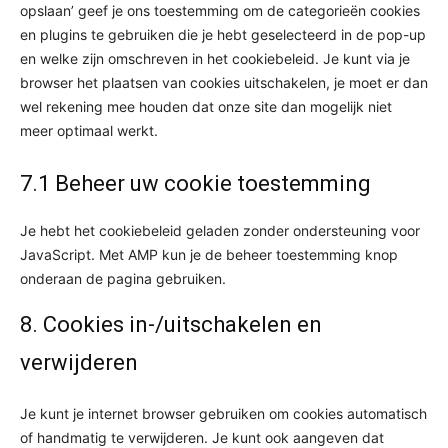
opslaan’ geef je ons toestemming om de categorieën cookies
en plugins te gebruiken die je hebt geselecteerd in de pop-up
en welke zijn omschreven in het cookiebeleid. Je kunt via je
browser het plaatsen van cookies uitschakelen, je moet er dan
wel rekening mee houden dat onze site dan mogelijk niet
meer optimaal werkt.
7.1 Beheer uw cookie toestemming
Je hebt het cookiebeleid geladen zonder ondersteuning voor
JavaScript. Met AMP kun je de beheer toestemming knop
onderaan de pagina gebruiken.
8. Cookies in-/uitschakelen en
verwijderen
Je kunt je internet browser gebruiken om cookies automatisch
of handmatig te verwijderen. Je kunt ook aangeven dat