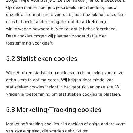
zorgen wij ervoor dat je onze site makkelijker kunt bezoeken.
Op deze manier hoef je bijvoorbeeld niet steeds opnieuw
dezelfde informatie in te voeren bij een bezoek aan onze site
en is het onder andere mogelijk dat de artikelen in je
winkelwagen bewaard blijven tot dat je hebt afgerekend.
Deze cookies mogen wij plaatsen zonder dat je hier
toestemming voor geeft.
5.2 Statistieken cookies
Wij gebruiken statistieken cookies om de beleving voor onze
gebruikers te optimaliseren. Wij krijgen door middel van
statistieken cookies inzicht in het gebruik van onze site. Wij
vragen je toestemming om statistieken cookies te plaatsen.
5.3 Marketing/Tracking cookies
Marketing/tracking cookies zijn cookies of enige andere vorm
van lokale opslag, die worden gebruikt om