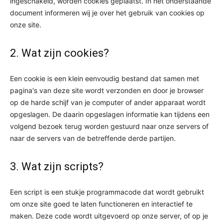
ingeschakeld, worden cookies geplaatst. In het onderstaande
document informeren wij je over het gebruik van cookies op
onze site.
2. Wat zijn cookies?
Een cookie is een klein eenvoudig bestand dat samen met
pagina's van deze site wordt verzonden en door je browser
op de harde schijf van je computer of ander apparaat wordt
opgeslagen. De daarin opgeslagen informatie kan tijdens een
volgend bezoek terug worden gestuurd naar onze servers of
naar de servers van de betreffende derde partijen.
3. Wat zijn scripts?
Een script is een stukje programmacode dat wordt gebruikt
om onze site goed te laten functioneren en interactief te
maken. Deze code wordt uitgevoerd op onze server, of op je