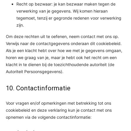
Recht op bezwaar: je kan bezwaar maken tegen de
verwerking van je gegevens. Wij komen hieraan
tegemoet, tenzij er gegronde redenen voor verwerking
zijn.
Om deze rechten uit te oefenen, neem contact met ons op.
Verwijs naar de contactgegevens onderaan dit cookiebeleid.
Als je een klacht hebt over hoe we met je gegevens omgaan,
horen we graag van je, maar je hebt ook het recht om een
klacht in te dienen bij de toezichthoudende autoriteit (de
Autoriteit Persoonsgegevens).
10. Contactinformatie
Voor vragen en/of opmerkingen met betrekking tot ons
cookiebeleid en deze verklaring kun je contact met ons
opnemen via de volgende contactinformatie: