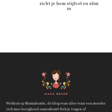
richt je hem stijlvol en slim
in
Welkom op Mamabende, dé blog waar alles waar een moeder
zich mee bezighoud samenkomt! Heb je vragen of