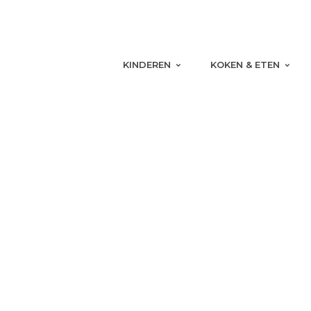
KINDEREN
KOKEN & ETEN