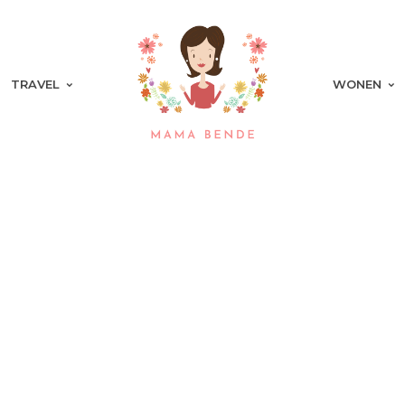
TRAVEL
WONEN