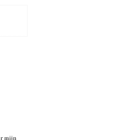
r mijn