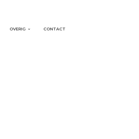
OVERIG
CONTACT