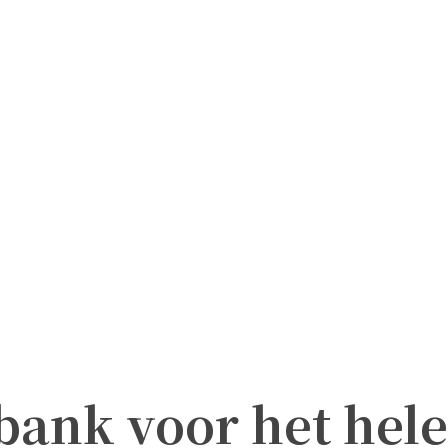
bank voor het hele