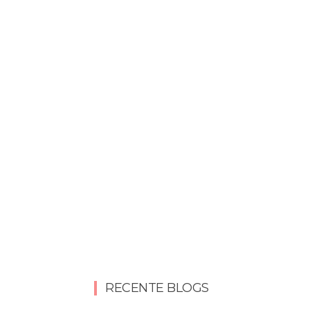
RECENTE BLOGS