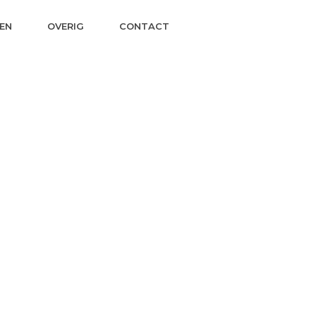
EN
OVERIG
CONTACT