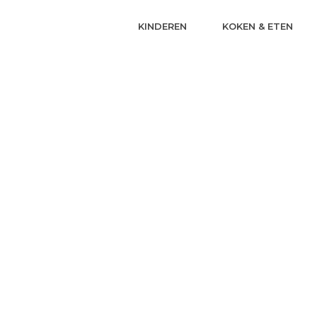
KINDEREN
KOKEN & ETEN