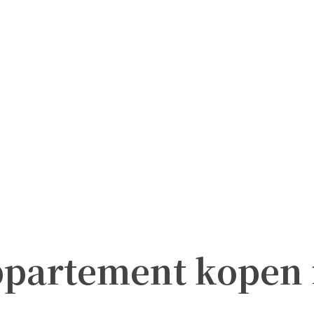
ppartement kopen 