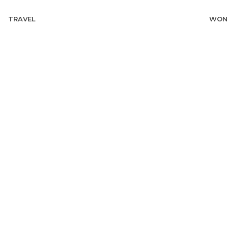
TRAVEL
WON