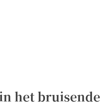
in het bruisende