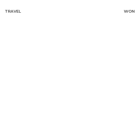
TRAVEL
WON