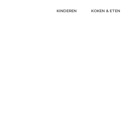
KINDEREN
KOKEN & ETEN