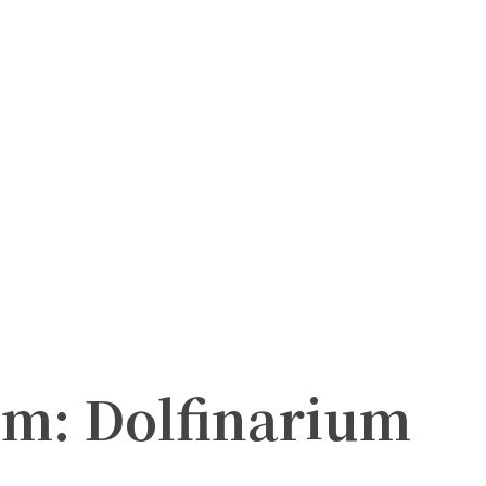
m: Dolfinarium