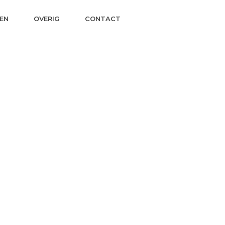
EN
OVERIG
CONTACT