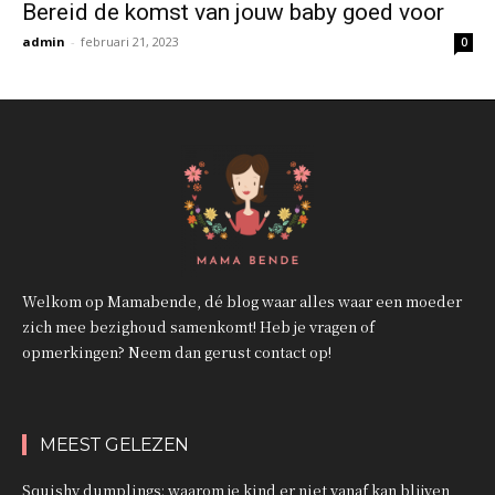
Bereid de komst van jouw baby goed voor
admin
-
februari 21, 2023
0
Welkom op Mamabende, dé blog waar alles waar een moeder
zich mee bezighoud samenkomt! Heb je vragen of
opmerkingen? Neem dan gerust contact op!
MEEST GELEZEN
Squishy dumplings: waarom je kind er niet vanaf kan blijven