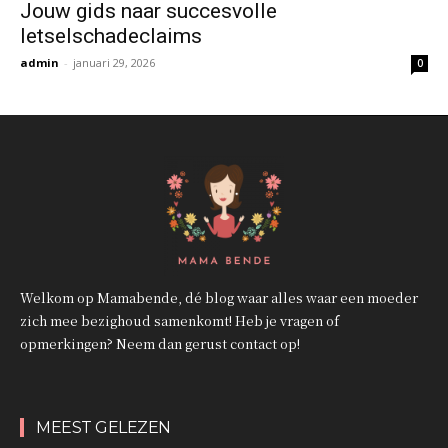
Jouw gids naar succesvolle
letselschadeclaims
admin
-
januari 29, 2026
0
Welkom op Mamabende, dé blog waar alles waar een moeder
zich mee bezighoud samenkomt! Heb je vragen of
opmerkingen? Neem dan gerust contact op!
MEEST GELEZEN