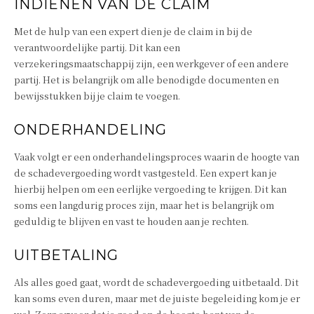
INDIENEN VAN DE CLAIM
Met de hulp van een expert dien je de claim in bij de
verantwoordelijke partij. Dit kan een
verzekeringsmaatschappij zijn, een werkgever of een andere
partij. Het is belangrijk om alle benodigde documenten en
bewijsstukken bij je claim te voegen.
ONDERHANDELING
Vaak volgt er een onderhandelingsproces waarin de hoogte van
de schadevergoeding wordt vastgesteld. Een expert kan je
hierbij helpen om een eerlijke vergoeding te krijgen. Dit kan
soms een langdurig proces zijn, maar het is belangrijk om
geduldig te blijven en vast te houden aan je rechten.
UITBETALING
Als alles goed gaat, wordt de schadevergoeding uitbetaald. Dit
kan soms even duren, maar met de juiste begeleiding kom je er