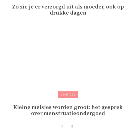
Zo zie je er verzorgd uit als moeder, ook op
drukke dagen
OVERIG
Kleine meisjes worden groot: het gesprek
over menstruatieondergoed