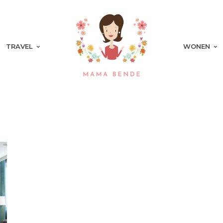
TRAVEL
WONEN