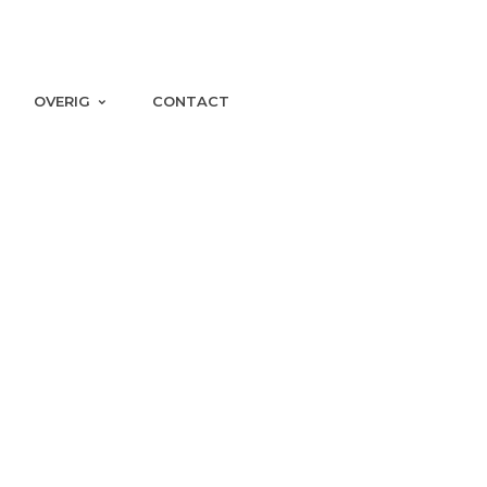
OVERIG
CONTACT