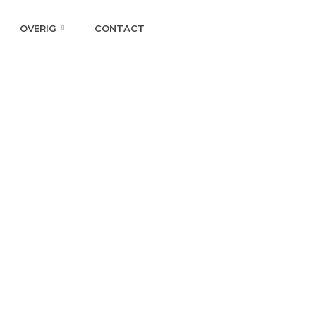
OVERIG
CONTACT