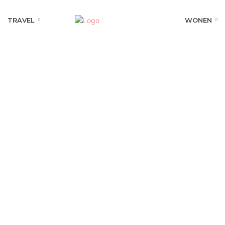
TRAVEL
WONEN