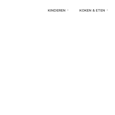
KINDEREN
KOKEN & ETEN