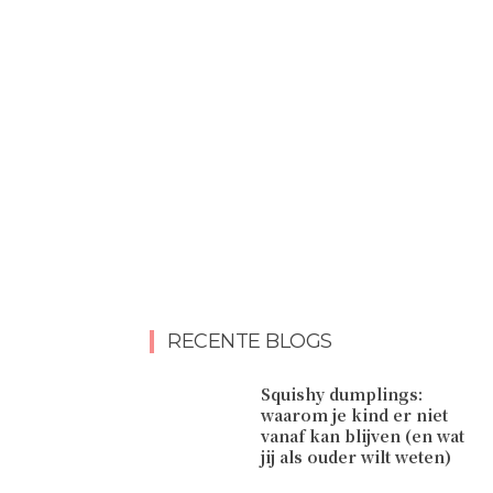
RECENTE BLOGS
Squishy dumplings:
waarom je kind er niet
vanaf kan blijven (en wat
jij als ouder wilt weten)