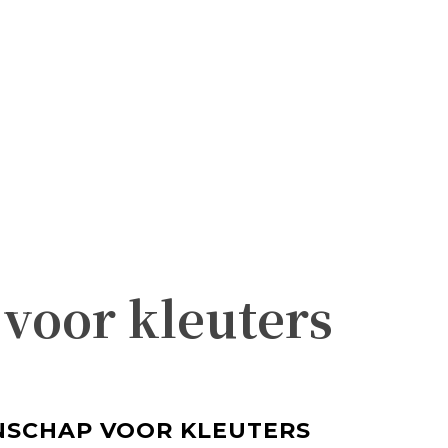
voor kleuters
NSCHAP VOOR KLEUTERS