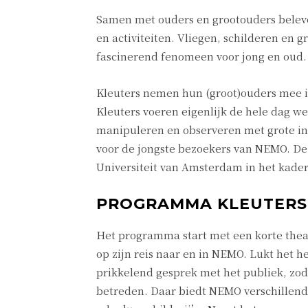
Samen met ouders en grootouders beleve
en activiteiten. Vliegen, schilderen en
fascinerend fenomeen voor jong en oud.
Kleuters nemen hun (groot)ouders mee i
Kleuters voeren eigenlijk de hele dag we
manipuleren en observeren met grote inte
voor de jongste bezoekers van NEMO. De
Universiteit van Amsterdam in het kad
PROGRAMMA KLEUTERS
Het programma start met een korte thea
op zijn reis naar en in NEMO. Lukt het 
prikkelend gesprek met het publiek, zod
betreden. Daar biedt NEMO verschillen