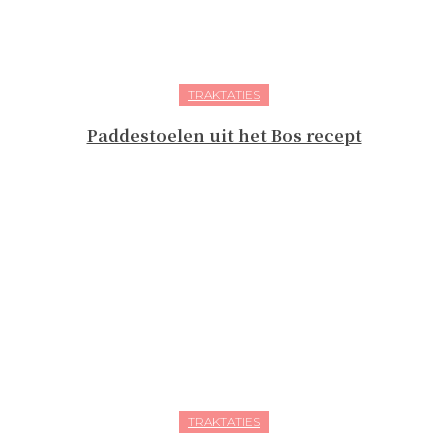
TRAKTATIES
Paddestoelen uit het Bos recept
TRAKTATIES