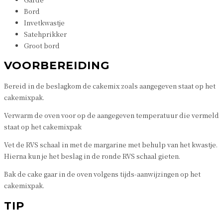
Bord
Invetkwastje
Satehprikker
Groot bord
VOORBEREIDING
Bereid in de beslagkom de cakemix zoals aangegeven staat op het
cakemixpak.
Verwarm de oven voor op de aangegeven temperatuur die vermeld
staat op het cakemixpak
Vet de RVS schaal in met de margarine met behulp van het kwastje.
Hierna kun je het beslag in de ronde RVS schaal gieten.
Bak de cake gaar in de oven volgens tijds-aanwijzingen op het
cakemixpak.
TIP