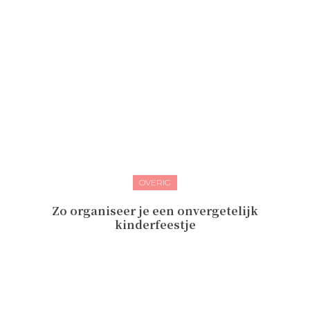
OVERIG
Zo organiseer je een onvergetelijk
kinderfeestje