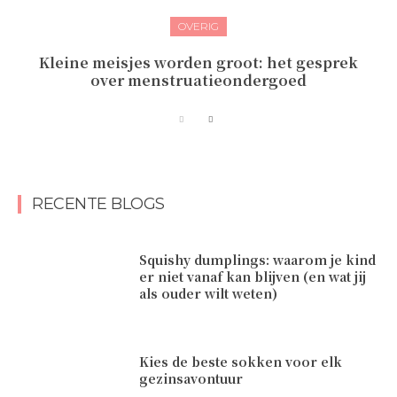
OVERIG
Kleine meisjes worden groot: het gesprek
over menstruatieondergoed
RECENTE BLOGS
Squishy dumplings: waarom je kind
er niet vanaf kan blijven (en wat jij
als ouder wilt weten)
Kies de beste sokken voor elk
gezinsavontuur