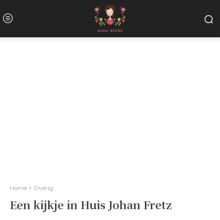
Home
Overig
Een kijkje in Huis Johan Fretz