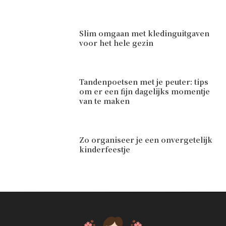
Slim omgaan met kledinguitgaven
voor het hele gezin
Tandenpoetsen met je peuter: tips
om er een fijn dagelijks momentje
van te maken
Zo organiseer je een onvergetelijk
kinderfeestje