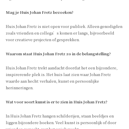
Mag je Huis Johan Fretz bezoeken?
Huis Johan Fretz is niet open voor publiek. Alleen genodigden
zoals vrienden en collega’s komen er langs, bijvoorbeeld
voor creatieve projecten of gesprekken.
Waarom staat Huis Johan Fretz zo in de belangstelling?
Huis Johan Fretz trekt aandacht doordat het een bijzondere,
inspirerende plek is. Het huis laat zien waar Johan Fretz
waarde aan hecht: verhalen, kunst en persoonlijke
herinneringen.
Wat voor soort kunst is er te zien in Huis Johan Fretz?
In Huis Johan Fretz hangen schilderijen, staan beeldjes en
liggen bijzondere boeken. Veel kunst is persoonlijk of door