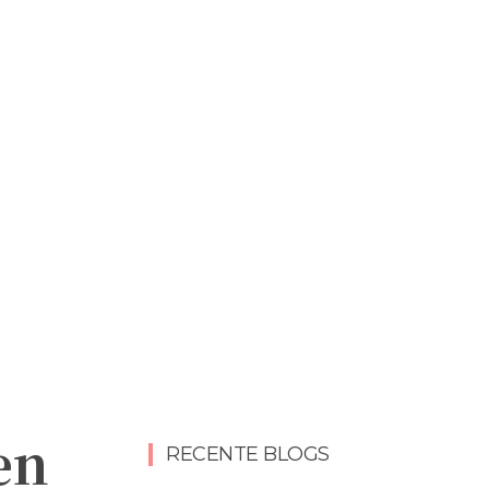
en
RECENTE BLOGS