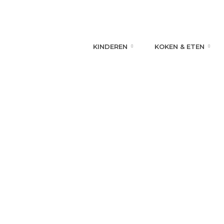
KINDEREN
KOKEN & ETEN