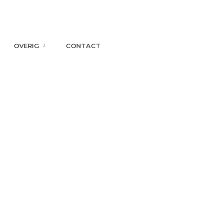
OVERIG
CONTACT