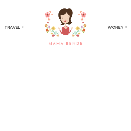
TRAVEL
WONEN