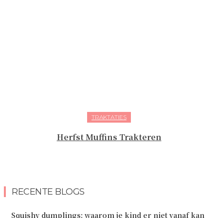
TRAKTATIES
Herfst Muffins Trakteren
RECENTE BLOGS
Squishy dumplings: waarom je kind er niet vanaf kan