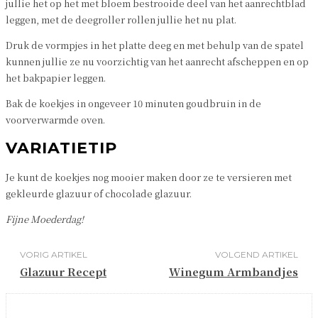
jullie het op het met bloem bestrooide deel van het aanrechtblad
leggen, met de deegroller rollen jullie het nu plat.
Druk de vormpjes in het platte deeg en met behulp van de spatel
kunnen jullie ze nu voorzichtig van het aanrecht afscheppen en op
het bakpapier leggen.
Bak de koekjes in ongeveer 10 minuten goudbruin in de
voorverwarmde oven.
VARIATIETIP
Je kunt de koekjes nog mooier maken door ze te versieren met
gekleurde glazuur of chocolade glazuur.
Fijne Moederdag!
VORIG ARTIKEL
VOLGEND ARTIKEL
Glazuur Recept
Winegum Armbandjes