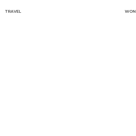
TRAVEL
WON