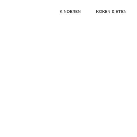
KINDEREN
KOKEN & ETEN