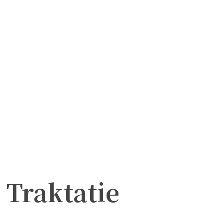
Traktatie