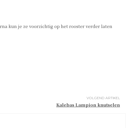
na kun je ze voorzichtig op het rooster verder laten
VOLGEND ARTIKEL
Kalebas Lampion knutselen