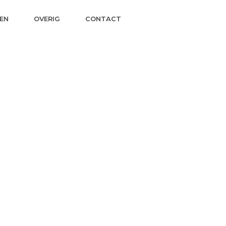
EN
OVERIG
CONTACT