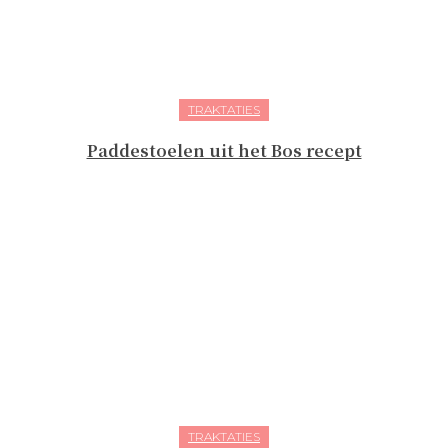
TRAKTATIES
Paddestoelen uit het Bos recept
TRAKTATIES