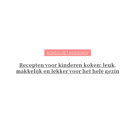
KOKEN MET KINDEREN
Recepten voor kinderen koken: leuk,
makkelijk en lekker voor het hele gezin