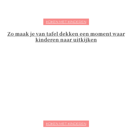
KOKEN MET KINDEREN
Zo maak je van tafel dekken een moment waar
kinderen naar uitkijken
KOKEN MET KINDEREN