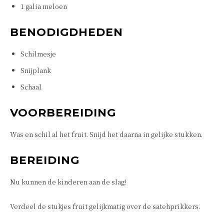
1 galia meloen
BENODIGDHEDEN
Schilmesje
Snijplank
Schaal
VOORBEREIDING
Was en schil al het fruit. Snijd het daarna in gelijke stukken.
BEREIDING
Nu kunnen de kinderen aan de slag!
Verdeel de stukjes fruit gelijkmatig over de satehprikkers.