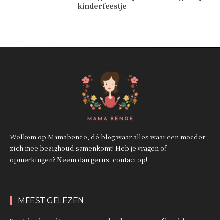
kinderfeestje
Welkom op Mamabende, dé blog waar alles waar een moeder
zich mee bezighoud samenkomt! Heb je vragen of
opmerkingen? Neem dan gerust contact op!
MEEST GELEZEN