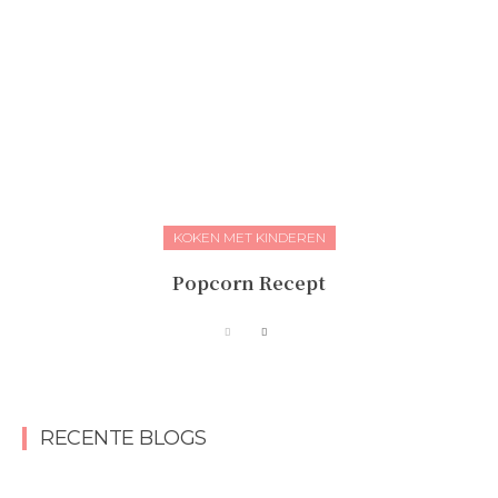
KOKEN MET KINDEREN
Popcorn Recept
RECENTE BLOGS