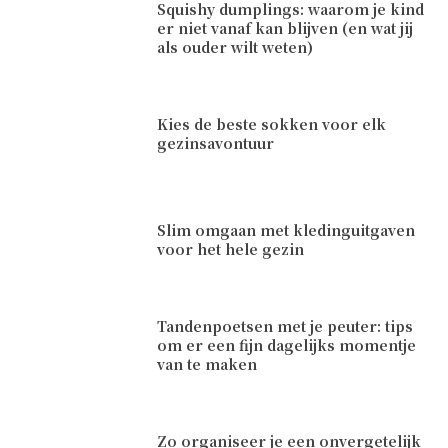
Squishy dumplings: waarom je kind
er niet vanaf kan blijven (en wat jij
als ouder wilt weten)
Kies de beste sokken voor elk
gezinsavontuur
Slim omgaan met kledinguitgaven
voor het hele gezin
Tandenpoetsen met je peuter: tips
om er een fijn dagelijks momentje
van te maken
Zo organiseer je een onvergetelijk