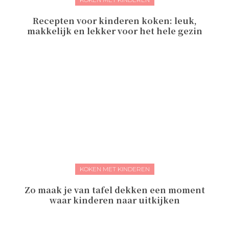
Recepten voor kinderen koken: leuk,
makkelijk en lekker voor het hele gezin
KOKEN MET KINDEREN
Zo maak je van tafel dekken een moment
waar kinderen naar uitkijken