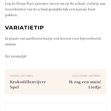
Leg de frisse fruit spiesjes om en om op de schaal, zodat je aan
weerskanten van de schaal gemakkelijk een spiesje kunt
pakken.
VARIATIETIP
In plaats van aardbeien kun je ook kiezen voor bijvoorbeeld
ananas.
Eet smakelijk!
VORIG ARTIKEL
VOLGEND ARTIKEL
Krokodillenvijver
Ik zag een muis!
Spel
Liedje