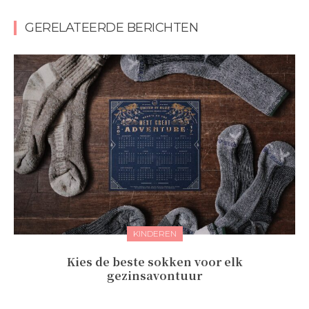
GERELATEERDE BERICHTEN
KINDEREN
Kies de beste sokken voor elk
gezinsavontuur