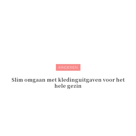
KINDEREN
Slim omgaan met kledinguitgaven voor het
hele gezin