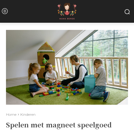
Home
Kinderen
Spelen met magneet speelgoed