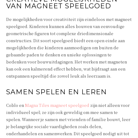
VAN MAGNEET SPEELGOED
De mogelijkheden voor creativiteit zijn eindeloos met magneet
speelgoed. Kinderen kunnen alles bouwen van eenvoudige
geometrische figuren tot complexe driedimensionale
constructies. Dit soort speelgoed biedt een open einde aan
mogelijkheden die kinderen aanmoedigen om buiten de
gebaande paden te denken en unieke oplossingen te
bedenken voor bouwuitdagingen. Het werken met magneten
kan ook een kalmerend effect hebben, wat bijdraagt aan een
ontspannen speeltijd die zowel leuk als leerzaam is.
SAMEN SPELEN EN LEREN
Coblo en
Magna Tiles magneet speelgoed
zijn niet alleen voor
individueel spel; ze zijn ook geweldig om mee samen te
spelen. Wanneer je samen met vrienden of familie bouwt, leer
je belangrijke sociale vaardigheden zoals delen,
onderhandelen en samenwerken. Dit speelgoed nodigt uit tot