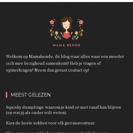
Welkom op Mamabende, dé blog waar alles waar een moeder
zich mee bezighoud samenkomt! Heb je vragen of
opmerkingen? Neem dan gerust contact op!
MEEST GELEZEN
Squishy dumplings: waarom je kind er niet vanaf kan blijven
(en wat jij als ouder wilt weten)
Kies de beste sokken voor elk gezinsavontuur