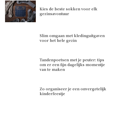
Kies de beste sokken voor elk
gezinsavontuur
Slim omgaan met kledinguitgaven
voor het hele gezin
Tandenpoetsen met je peuter: tips
om er een fijn dagelijks momentje
van te maken
Zo organiseer je een onvergetelijk
kinderfeestje