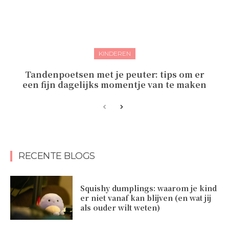
KINDEREN
Tandenpoetsen met je peuter: tips om er
een fijn dagelijks momentje van te maken
RECENTE BLOGS
Squishy dumplings: waarom je kind
er niet vanaf kan blijven (en wat jij
als ouder wilt weten)