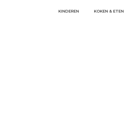
KINDEREN
KOKEN & ETEN