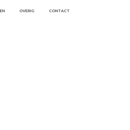
EN
OVERIG
CONTACT