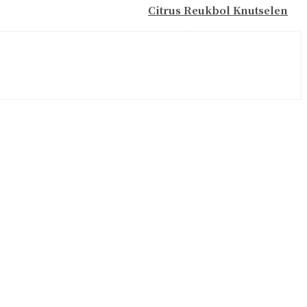
Citrus Reukbol Knutselen