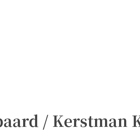
baard / Kerstman 