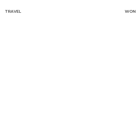
TRAVEL
WON