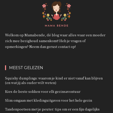
Welkom op Mamabende, dé blog waar alles waar een moeder
zich mee bezighoud samenkomt! Heb je vragen of
opmerkingen? Neem dan gerust contact op!
MEEST GELEZEN
Squishy dumplings: waarom je kind er niet vanaf kan blijven
(en wat jij als ouder wilt weten)
Kies de beste sokken voor elk gezinsavontuur
Slim omgaan met kledinguitgaven voor het hele gezin
Tandenpoetsen met je peuter: tips om er een fijn dagelijks