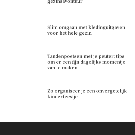
gezinsavontuur
Slim omgaan met kledinguitgaven
voor het hele gezin
Tandenpoetsen met je peuter: tips
om er een fijn dagelijks momentje
van te maken
Zo organiseer je een onvergetelijk
kinderfeestje