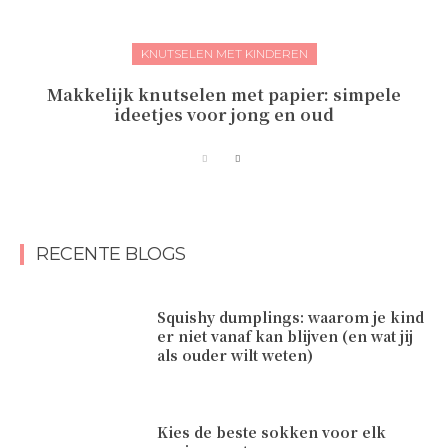
KNUTSELEN MET KINDEREN
Makkelijk knutselen met papier: simpele
ideetjes voor jong en oud
RECENTE BLOGS
Squishy dumplings: waarom je kind
er niet vanaf kan blijven (en wat jij
als ouder wilt weten)
Kies de beste sokken voor elk