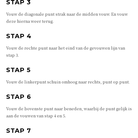
STAP 3
Vouw de diagonale punt strak naar de midden vouw. En vouw
deze hierna weer terug.
STAP 4
Vouw de rechte punt naar het eind van de gevouwen lijn van
stap 3.
STAP 5
Vouw de linkerpunt schuin omhoog naar rechts, punt op punt.
STAP 6
Vouw de bovenste punt naar beneden, waarbij de punt gelijk is
aan de vouwen van stap 4 en 5.
STAP 7