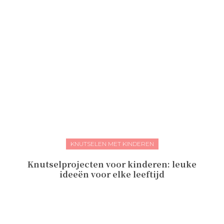
KNUTSELEN MET KINDEREN
Knutselprojecten voor kinderen: leuke
ideeën voor elke leeftijd