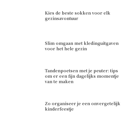
Kies de beste sokken voor elk
gezinsavontuur
Slim omgaan met kledinguitgaven
voor het hele gezin
Tandenpoetsen met je peuter: tips
om er een fijn dagelijks momentje
van te maken
Zo organiseer je een onvergetelijk
kinderfeestje