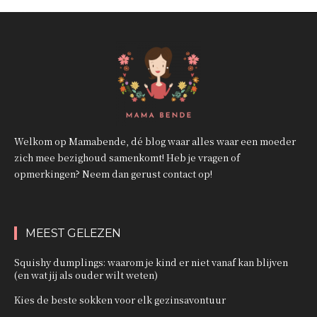
Welkom op Mamabende, dé blog waar alles waar een moeder
zich mee bezighoud samenkomt! Heb je vragen of
opmerkingen? Neem dan gerust contact op!
MEEST GELEZEN
Squishy dumplings: waarom je kind er niet vanaf kan blijven
(en wat jij als ouder wilt weten)
Kies de beste sokken voor elk gezinsavontuur