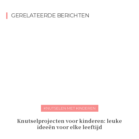
GERELATEERDE BERICHTEN
KNUTSELEN MET KINDEREN
Knutselprojecten voor kinderen: leuke
ideeën voor elke leeftijd