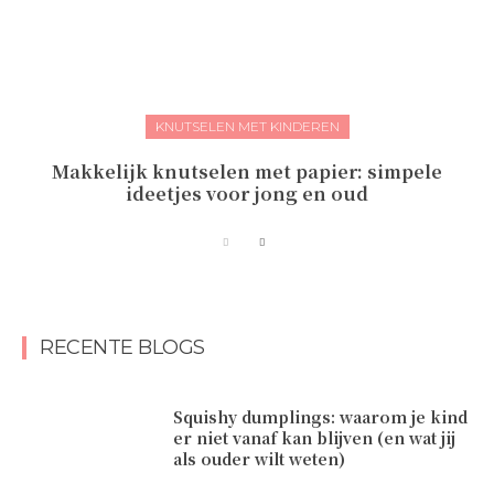
KNUTSELEN MET KINDEREN
Makkelijk knutselen met papier: simpele
ideetjes voor jong en oud
RECENTE BLOGS
Squishy dumplings: waarom je kind
er niet vanaf kan blijven (en wat jij
als ouder wilt weten)