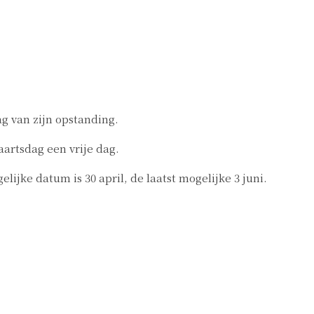
g van zijn opstanding.
artsdag een vrije dag.
ijke datum is 30 april, de laatst mogelijke 3 juni.