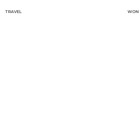
TRAVEL
WON