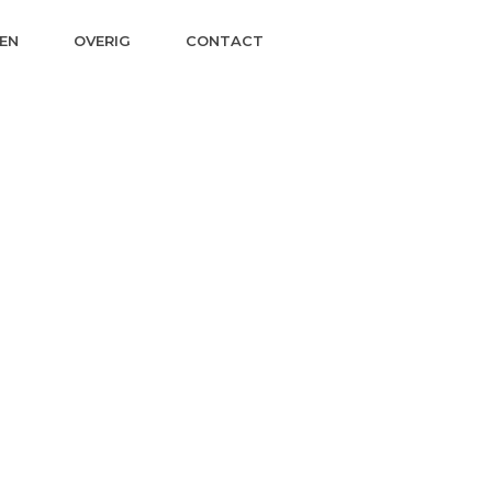
EN
OVERIG
CONTACT