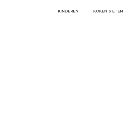
KINDEREN
KOKEN & ETEN