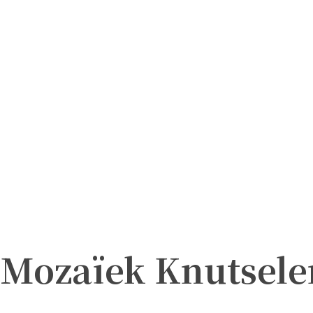
 Mozaïek Knutsele