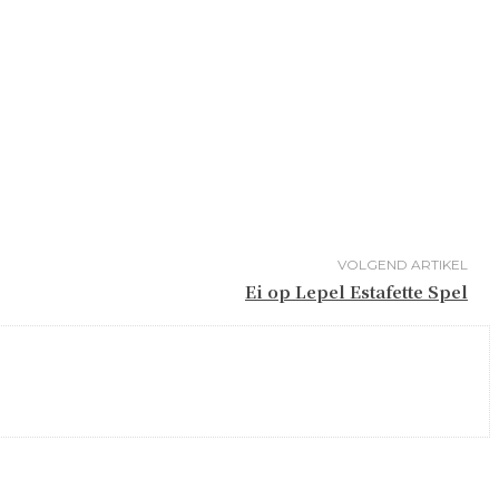
VOLGEND ARTIKEL
Ei op Lepel Estafette Spel