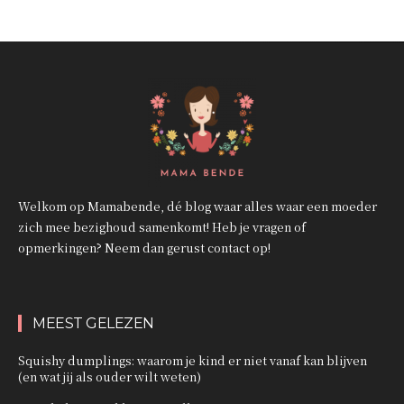
Welkom op Mamabende, dé blog waar alles waar een moeder
zich mee bezighoud samenkomt! Heb je vragen of
opmerkingen? Neem dan gerust contact op!
MEEST GELEZEN
Squishy dumplings: waarom je kind er niet vanaf kan blijven
(en wat jij als ouder wilt weten)