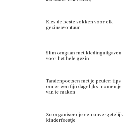
Kies de beste sokken voor elk
gezinsavontuur
Slim omgaan met kledinguitgaven
voor het hele gezin
Tandenpoetsen met je peuter: tips
om er een fijn dagelijks momentje
van te maken
Zo organiseer je een onvergetelijk
kinderfeestje