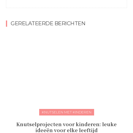
GERELATEERDE BERICHTEN
KNUTSELEN MET KINDEREN
Knutselprojecten voor kinderen: leuke
ideeën voor elke leeftijd