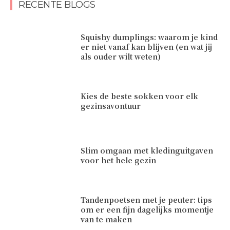
RECENTE BLOGS
Squishy dumplings: waarom je kind
er niet vanaf kan blijven (en wat jij
als ouder wilt weten)
Kies de beste sokken voor elk
gezinsavontuur
Slim omgaan met kledinguitgaven
voor het hele gezin
Tandenpoetsen met je peuter: tips
om er een fijn dagelijks momentje
van te maken