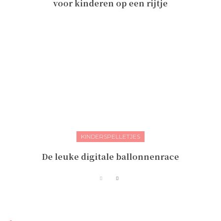
voor kinderen op een rijtje
KINDERSPELLETJES
De leuke digitale ballonnenrace