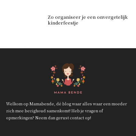
Zo organiseer je een onvergetelijk
kinderfeestje
Welkom op Mamabende, dé blog waar alles waar een moeder
zich mee bezighoud samenkomt! Heb je vragen of
opmerkingen? Neem dan gerust contact op!