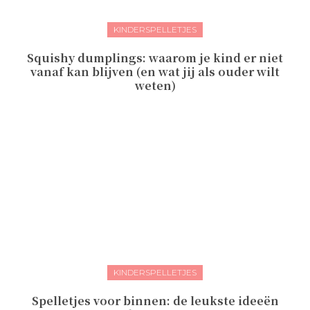
KINDERSPELLETJES
Squishy dumplings: waarom je kind er niet
vanaf kan blijven (en wat jij als ouder wilt
weten)
KINDERSPELLETJES
Spelletjes voor binnen: de leukste ideeën