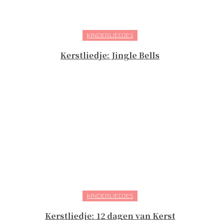
KINDERLIEDJES
Kerstliedje: Jingle Bells
KINDERLIEDJES
Kerstliedje: 12 dagen van Kerst