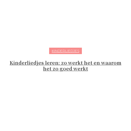
KINDERLIEDJES
Kinderliedjes leren: zo werkt het en waarom
het zo goed werkt