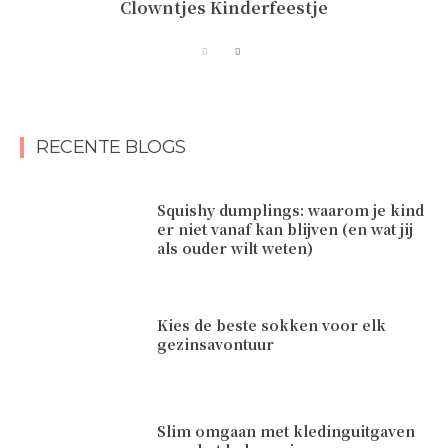
Clowntjes Kinderfeestje
RECENTE BLOGS
Squishy dumplings: waarom je kind
er niet vanaf kan blijven (en wat jij
als ouder wilt weten)
Kies de beste sokken voor elk
gezinsavontuur
Slim omgaan met kledinguitgaven