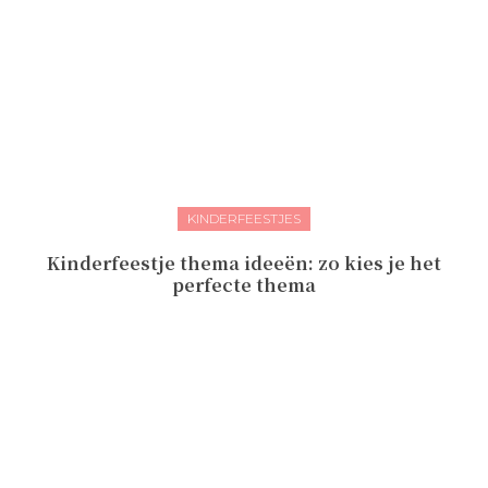
KINDERFEESTJES
Kinderfeestje thema ideeën: zo kies je het
perfecte thema