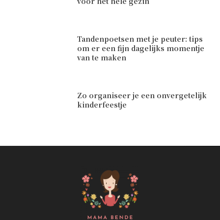
voor het hele gezin
Tandenpoetsen met je peuter: tips
om er een fijn dagelijks momentje
van te maken
Zo organiseer je een onvergetelijk
kinderfeestje