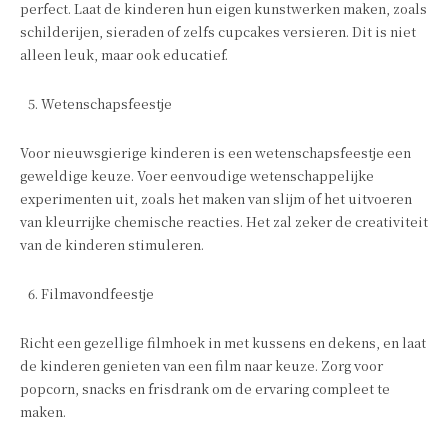
perfect. Laat de kinderen hun eigen kunstwerken maken, zoals
schilderijen, sieraden of zelfs cupcakes versieren. Dit is niet
alleen leuk, maar ook educatief.
Wetenschapsfeestje
Voor nieuwsgierige kinderen is een wetenschapsfeestje een
geweldige keuze. Voer eenvoudige wetenschappelijke
experimenten uit, zoals het maken van slijm of het uitvoeren
van kleurrijke chemische reacties. Het zal zeker de creativiteit
van de kinderen stimuleren.
Filmavondfeestje
Richt een gezellige filmhoek in met kussens en dekens, en laat
de kinderen genieten van een film naar keuze. Zorg voor
popcorn, snacks en frisdrank om de ervaring compleet te
maken.