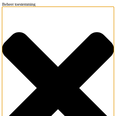
Beheer toestemming