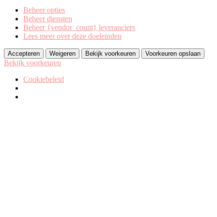
Beheer opties
Beheer diensten
Beheer {vendor_count} leveranciers
Lees meer over deze doeleinden
Accepteren
Weigeren
Bekijk voorkeuren
Voorkeuren opslaan
Bekijk voorkeuren
Cookiebeleid