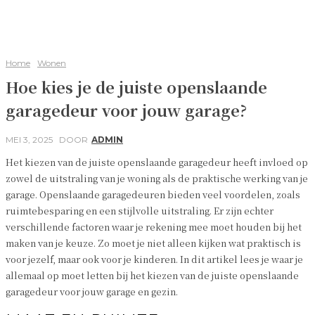
Home
Wonen
Hoe kies je de juiste openslaande
garagedeur voor jouw garage?
MEI 3, 2025
DOOR
ADMIN
Het kiezen van de juiste openslaande garagedeur heeft invloed op
zowel de uitstraling van je woning als de praktische werking van je
garage. Openslaande garagedeuren bieden veel voordelen, zoals
ruimtebesparing en een stijlvolle uitstraling. Er zijn echter
verschillende factoren waar je rekening mee moet houden bij het
maken van je keuze. Zo moet je niet alleen kijken wat praktisch is
voor jezelf, maar ook voor je kinderen. In dit artikel lees je waar je
allemaal op moet letten bij het kiezen van de juiste openslaande
garagedeur voor jouw garage en gezin.