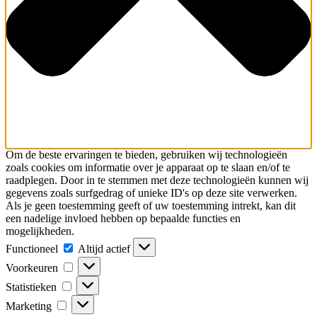
Om de beste ervaringen te bieden, gebruiken wij technologieën
zoals cookies om informatie over je apparaat op te slaan en/of te
raadplegen. Door in te stemmen met deze technologieën kunnen wij
gegevens zoals surfgedrag of unieke ID's op deze site verwerken.
Als je geen toestemming geeft of uw toestemming intrekt, kan dit
een nadelige invloed hebben op bepaalde functies en
mogelijkheden.
Functioneel
Functioneel
Altijd actief
Voorkeuren
Voorkeuren
Statistieken
Statistieken
Marketing
Marketing