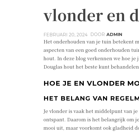
vlonder en 
DOOR
ADMIN
FEBRUARI 20, 2024
Het onderhouden van je tuin betekent m
aspecten van een goed onderhouden tuin
hout. In deze blog verkennen we hoe je
Douglas hout het beste kunt behandele
HOE JE EN VLONDER 
HET BELANG VAN REGEL
Je vlonder is vaak het middelpunt van je 
ontspant. Daarom is het belangrijk om je
mooi uit, maar voorkomt ook gladheid d