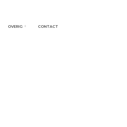
OVERIG
CONTACT