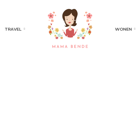
TRAVEL
WONEN