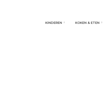
KINDEREN
KOKEN & ETEN