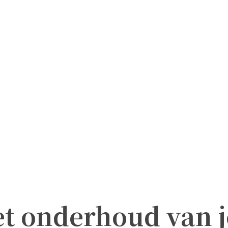
et onderhoud van j