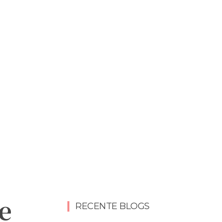
e
RECENTE BLOGS