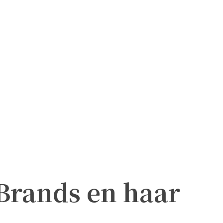
 Brands en haar