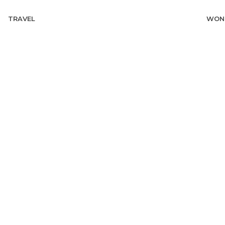
TRAVEL
WON