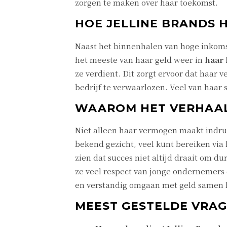
zorgen te maken over haar toekomst.
HOE JELLINE BRANDS 
Naast het binnenhalen van hoge inkomst
het meeste van haar geld weer in
haar 
ze verdient. Dit zorgt ervoor dat haar 
bedrijf te verwaarlozen. Veel van haar
WAAROM HET VERHAAL 
Niet alleen haar vermogen maakt indruk
bekend gezicht, veel kunt bereiken via 
zien dat succes niet altijd draait om d
ze veel respect van jonge ondernemers 
en verstandig omgaan met geld samen 
MEEST GESTELDE VRAG