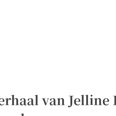
erhaal van Jelline