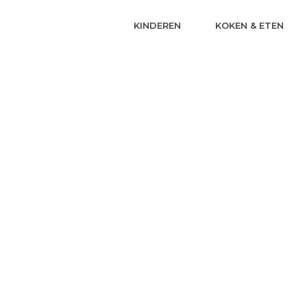
KINDEREN
KOKEN & ETEN