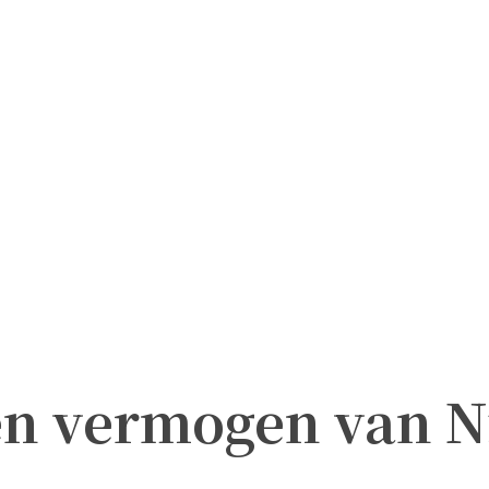
en vermogen van N