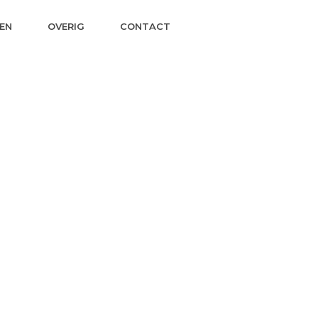
EN
OVERIG
CONTACT