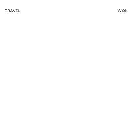
TRAVEL
WON