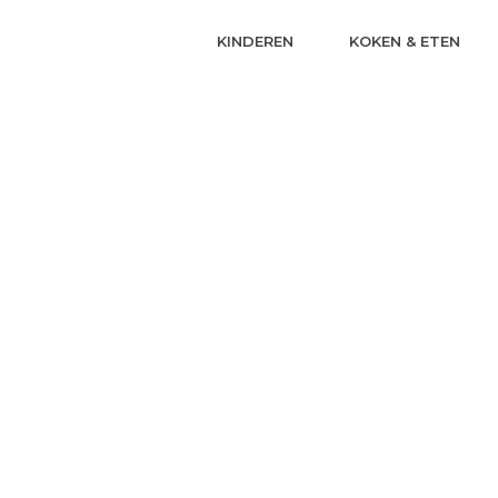
KINDEREN
KOKEN & ETEN