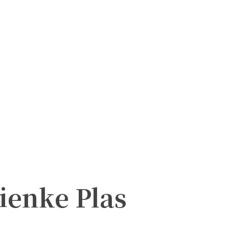
ienke Plas