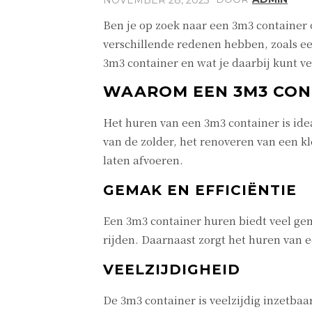
Ben je op zoek naar een 3m3 container 
verschillende redenen hebben, zoals ee
3m3 container en wat je daarbij kunt v
WAAROM EEN 3M3 CON
Het huren van een 3m3 container is ide
van de zolder, het renoveren van een k
laten afvoeren.
GEMAK EN EFFICIËNTIE
Een 3m3 container huren biedt veel gemak
rijden. Daarnaast zorgt het huren van e
VEELZIJDIGHEID
De 3m3 container is veelzijdig inzetbaa