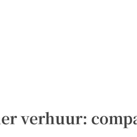
er verhuur: compa