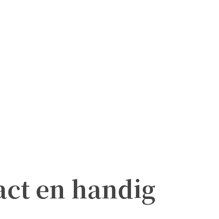
ct en handig