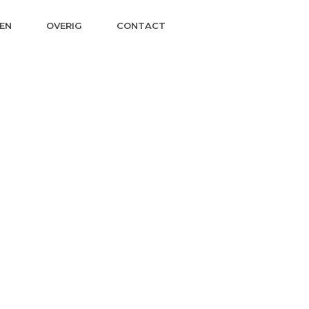
EN
OVERIG
CONTACT