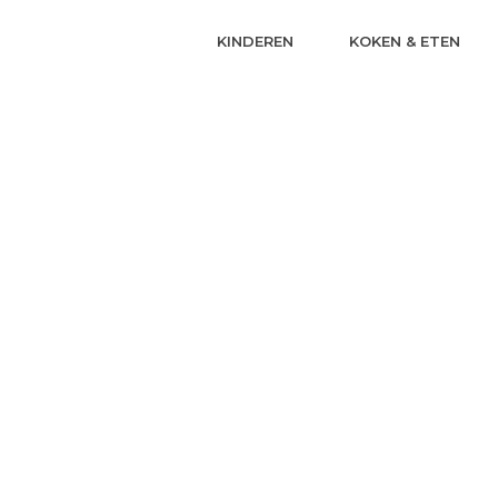
KINDEREN
KOKEN & ETEN