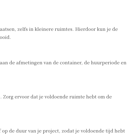
atsen, zelfs in kleinere ruimtes. Hierdoor kun je de
ooid.
ij aan de afmetingen van de container, de huurperiode en
. Zorg ervoor dat je voldoende ruimte hebt om de
 op de duur van je project, zodat je voldoende tijd hebt