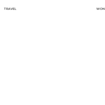
TRAVEL
WON