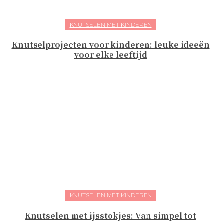
KNUTSELEN MET KINDEREN
Knutselprojecten voor kinderen: leuke ideeën
voor elke leeftijd
KNUTSELEN MET KINDEREN
Knutselen met ijsstokjes: Van simpel tot