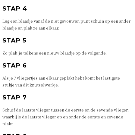
STAP 4
Leg een blaadje vanaf de niet gevouwen punt schuin op een ander
blaadje en plak ze aan elkaar.
STAP 5
Zo plak je telkens een nieuw blaadje op de volgende.
STAP 6
Als je 7 vliegertjes aan elkaar geplakt hebt komt het lastigste
stukje van dit knutselwerkje.
STAP 7
Schuif de laatste vlieger tussen de eerste en de zevende vlieger,
waarbij je de laatste vlieger op en onder de eerste en zevende
plakt.