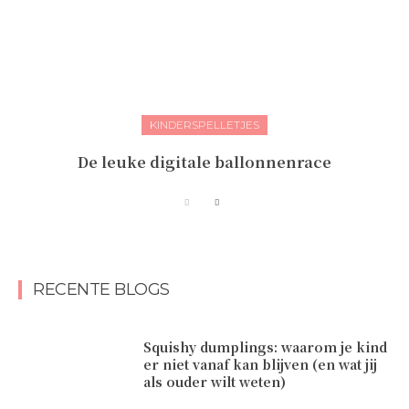
KINDERSPELLETJES
De leuke digitale ballonnenrace
RECENTE BLOGS
Squishy dumplings: waarom je kind
er niet vanaf kan blijven (en wat jij
als ouder wilt weten)