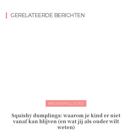
GERELATEERDE BERICHTEN
KINDERSPELLETJES
Squishy dumplings: waarom je kind er niet
vanaf kan blijven (en wat jij als ouder wilt
weten)