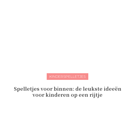
KINDERSPELLETJES
Spelletjes voor binnen: de leukste ideeën
voor kinderen op een rijtje