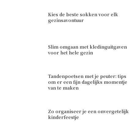
Kies de beste sokken voor elk
gezinsavontuur
Slim omgaan met kledinguitgaven
voor het hele gezin
Tandenpoetsen met je peuter: tips
om er een fijn dagelijks momentje
van te maken
Zo organiseer je een onvergetelijk
kinderfeestje