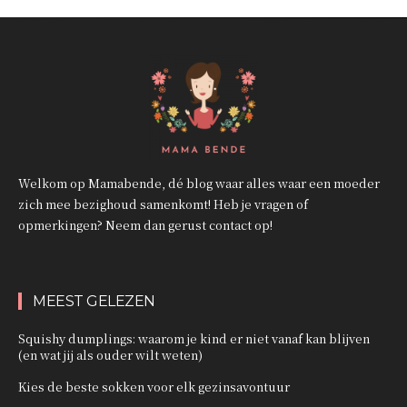
Welkom op Mamabende, dé blog waar alles waar een moeder
zich mee bezighoud samenkomt! Heb je vragen of
opmerkingen? Neem dan gerust contact op!
MEEST GELEZEN
Squishy dumplings: waarom je kind er niet vanaf kan blijven
(en wat jij als ouder wilt weten)
Kies de beste sokken voor elk gezinsavontuur