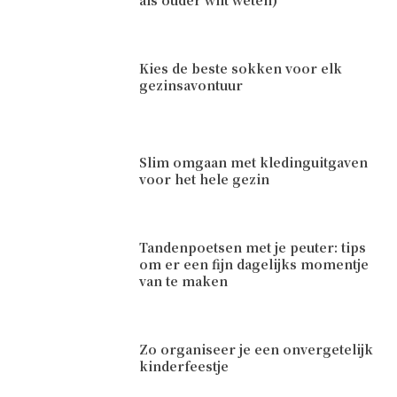
Kies de beste sokken voor elk
gezinsavontuur
Slim omgaan met kledinguitgaven
voor het hele gezin
Tandenpoetsen met je peuter: tips
om er een fijn dagelijks momentje
van te maken
Zo organiseer je een onvergetelijk
kinderfeestje