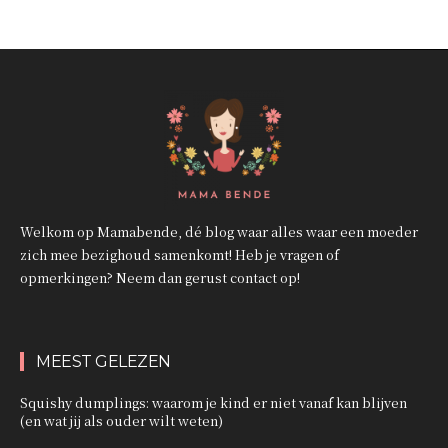
Welkom op Mamabende, dé blog waar alles waar een moeder
zich mee bezighoud samenkomt! Heb je vragen of
opmerkingen? Neem dan gerust contact op!
MEEST GELEZEN
Squishy dumplings: waarom je kind er niet vanaf kan blijven
(en wat jij als ouder wilt weten)