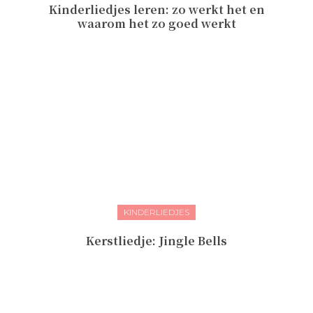
Kinderliedjes leren: zo werkt het en
waarom het zo goed werkt
KINDERLIEDJES
Kerstliedje: Jingle Bells