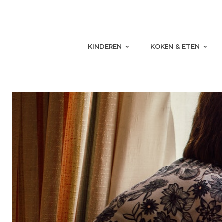
KINDEREN
KOKEN & ETEN