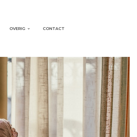
OVERIG
CONTACT