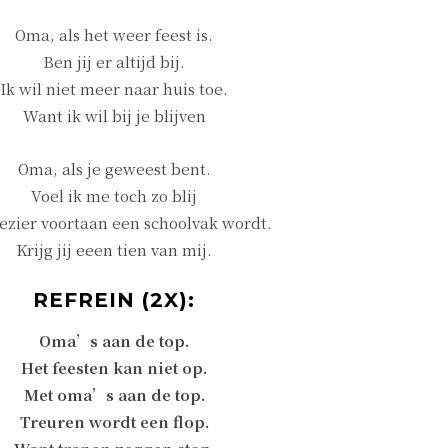
Oma, als het weer feest is.
Ben jij er altijd bij.
Ik wil niet meer naar huis toe.
Want ik wil bij je blijven
Oma, als je geweest bent.
Voel ik me toch zo blij
lezier voortaan een schoolvak wordt.
Krijg jij eeen tien van mij.
REFREIN (2X):
Oma’s aan de top.
Het feesten kan niet op.
Met oma’s aan de top.
Treuren wordt een flop.