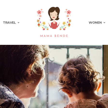
TRAVEL
WONEN