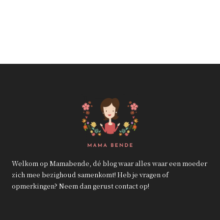
Welkom op Mamabende, dé blog waar alles waar een moeder
zich mee bezighoud samenkomt! Heb je vragen of
opmerkingen? Neem dan gerust contact op!