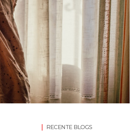
RECENTE BLOGS