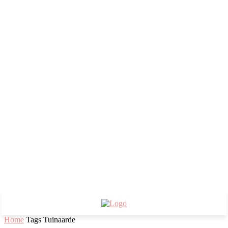
Home
Tags
Tuinaarde