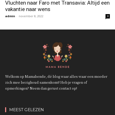
Vluchten naar Faro met Transavia: Altijd een
vakantie naar wens
admin
-
november 8, 2022
0
Welkom op Mamabende, dé blog waar alles waar een moeder
zich mee bezighoud samenkomt! Heb je vragen of
opmerkingen? Neem dan gerust contact op!
MEEST GELEZEN