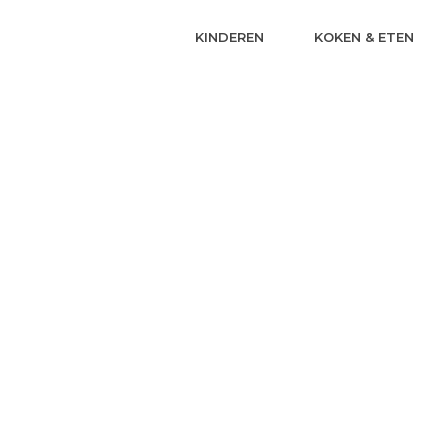
KINDEREN
KOKEN & ETEN