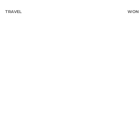
TRAVEL
WON