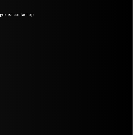
erust contact op!