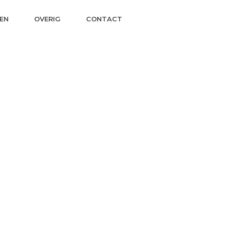
EN
OVERIG
CONTACT