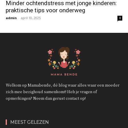
Minder ochtendstress met jonge kinderen:
praktische tips voor onderweg
admin
-
april 10, 2025
0
Welkom op Mamabende, dé blog waar alles waar een moeder
zich mee bezighoud samenkomt! Heb je vragen of
opmerkingen? Neem dan gerust contact op!
MEEST GELEZEN